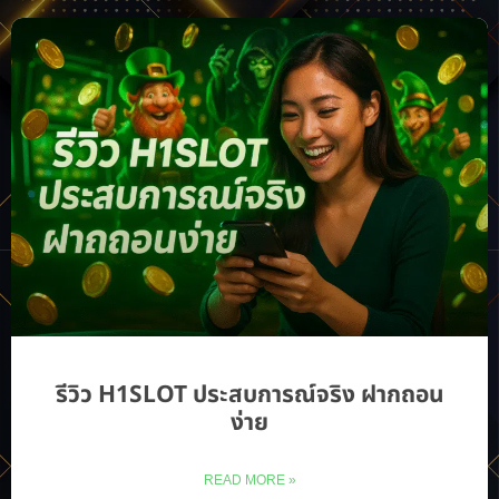
รีวิว H1SLOT ประสบการณ์จริง ฝากถอน
ง่าย
READ MORE »