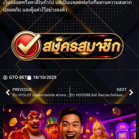
เว็บสล็อตหรือคาสิโนทั่วไป แต่เป็นแพลตฟอร์มที่ผสานความสะดวก
ปลอดภัย และคุ้มค่าไว้อย่างลงตัว
GTO BET
18/10/2025
PREVIOUS
NEXT
รีวิว H1SLOT ประสบการณ์จริง ฝากถอนง่าย
รีวิว HOOD88 ข้อดี ข้อควรระวังก่อนสมัคร