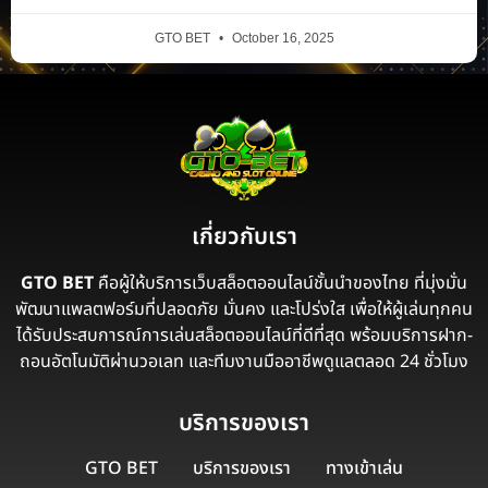
GTO BET
October 16, 2025
เกี่ยวกับเรา
GTO BET
คือผู้ให้บริการเว็บสล็อตออนไลน์ชั้นนำของไทย ที่มุ่งมั่น
พัฒนาแพลตฟอร์มที่ปลอดภัย มั่นคง และโปร่งใส เพื่อให้ผู้เล่นทุกคน
ได้รับประสบการณ์การเล่นสล็อตออนไลน์ที่ดีที่สุด พร้อมบริการฝาก-
ถอนอัตโนมัติผ่านวอเลท และทีมงานมืออาชีพดูแลตลอด 24 ชั่วโมง
บริการของเรา
GTO BET
บริการของเรา
ทางเข้าเล่น