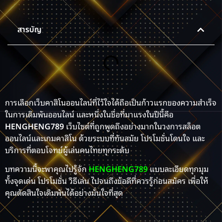
สารบัญ
การเลือกเว็บคาสิโนออนไลน์ที่ไว้ใจได้ถือเป็นก้าวแรกของความสำเร็จ
ในการเดิมพันออนไลน์ และหนึ่งในชื่อที่มาแรงในปีนี้คือ
HENGHENG789
เว็บไซต์ที่ถูกพูดถึงอย่างมากในวงการสล็อต
ออนไลน์และเกมคาสิโน ด้วยระบบที่ทันสมัย โปรโมชั่นโดนใจ และ
บริการที่ตอบโจทย์ผู้เล่นคนไทยทุกระดับ
บทความนี้จะพาคุณไปรู้จัก
HENGHENG789
แบบละเอียดทุกมุม
ทั้งจุดเด่น โปรโมชั่น วิธีเล่น ไปจนถึงข้อดีที่ควรรู้ก่อนสมัคร เพื่อให้
คุณตัดสินใจเดิมพันได้อย่างมั่นใจที่สุด