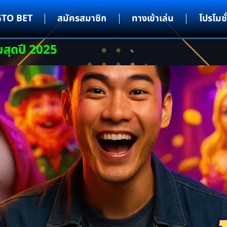
GTO BET
สมัครสมาชิก
ทางเข้าเล่น
โปรโมชั
มสุดปี 2025