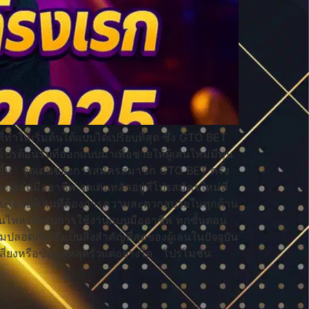
ำให้เริ่มต้นได้แบบได้เปรียบที่สุด ซึ่ง GTO BET
ต้อนรับที่ออกแบบมาเพื่อช่วยให้ผู้เล่นใหม่มีทุน
ิ่งขึ้น จุดเด่นของการสมัครสมาชิก GTO BET ครั้ง
เล่นมืออาชีพ จุดเด่นหลักอยู่ที่โปรสมัครใหม่ที่
อบโจทย์ผู้เล่นที่ต้องการความสะดวกสบายในทุกด้าน
ที่ลื่นไหลรองรับการใช้งานแบบมืออาชีพ ทุกขั้นตอน
ลอดภัย ซึ่งเป็นสิ่งสำคัญที่สุดของผู้เล่นในปัจจุบัน
ี่ยงหรือข้อมูลหลุดรั่วแต่อย่างใด โปรโมชั่น