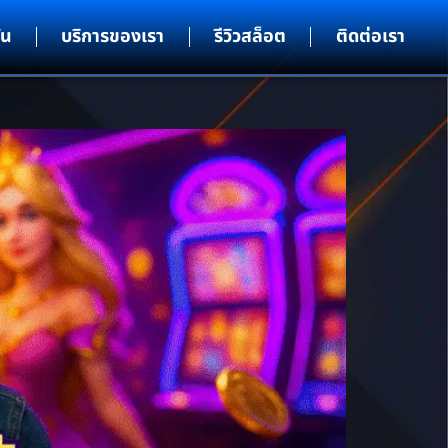
่น
บริการของเรา
รีวิวสล็อต
ติดต่อเรา