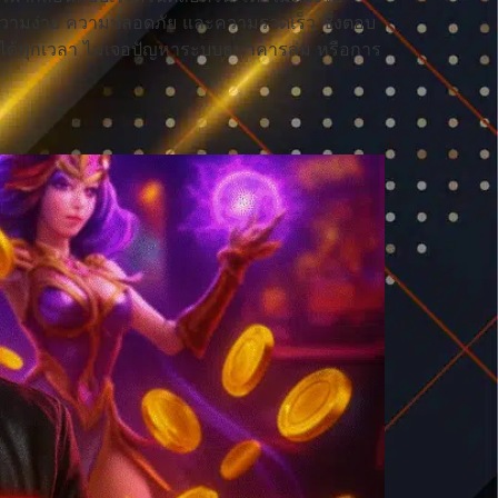
วามง่าย ความปลอดภัย และความรวดเร็ว ซึ่งตอบ
รได้ทุกเวลา ไม่เจอปัญหาระบบธนาคารล่ม หรือการ