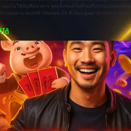
บไม่ใช้บัญชีธนาคาร จุดแข็งของเว็บที่รองรับระบบวอเลทคือค
ม · ฝากถอนผ่านวอเลททำได้ตลอด 24 ชั่วโมง คุณสามารถทำรายกา
ได้