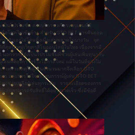
ะเป็นโปรโมชั่น การบริการ หรือระบบเกมที่มี
่าเมื่อโชคไม่เข้าข้าง สำหรับ GTO BET การคืนยอด
สึกว่าตัวเองไม่โดนทิ้งเมื่อเล่นพลาดในบางวัน จุด
ี่สุดในหมู่เว็บคาสิโนออนไลน์ในไทย เนื่องจากมี
อกจากนี้ยังเป็นโปรโมชั่นที่ช่วยผู้เล่นเพิ่มทุนกลับ
ล่นที่ต้องการสร้างโอกาสใหม่ แม้ในวันที่ดวงไม่
โนสด เพราะเหตุใดผู้เล่นจำนวนมากจึงเลือก GTO
บริการ และการใส่ใจประสบการณ์ผู้เล่น GTO BET
ร้อมช่วยเหลือผู้เล่นทุกระดับ รายละเอียดของการ
เล่นสามารถรับสิทธิ์ได้อย่างรวดเร็ว ซึ่งมีข้อดี