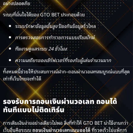
อย่างปลอดภัย
ระบบที่มั่นใจได้ของ GTO BET ประกอบด้วย
ระบบรักษาข้อมูลขั้นสูง
ป้องกันข้อมูลรั่วไหล
การตรวจสอบการทำรายการแบบเรียลไทม์
ทีมงานดูแลระบบ 24 ชั่วโมง
ความเสถียรของเซิร์ฟเวอร์ที่รองรับผู้เล่นจำนวนมาก
ทั้งหมดนี้ช่วยให้ประสบการณ์ฝาก–ถอนผ่านวอเลทสมบูรณ์แบบที่สุด
เท่าที่เว็บไทยจะทำได้
รองรับการถอนเงินผ่านวอเลท ถอนได้
ทันทีแบบไม่ติดเทิร์น
การเติมเงินง่ายอย่างเดียวไม่พอ สิ่งที่ทำให้ GTO BET น่าใช้งานกว่า
เว็บอื่นคือระบบ
ถอนเงินผ่านวอเลทแบบออโต้
ที่รวดเร็วไม่แพ้การ