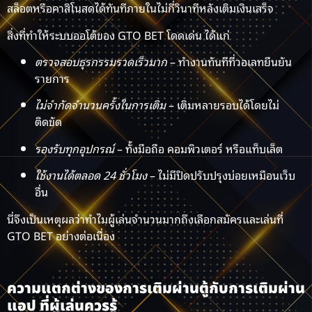
สล็อตหรือคาสิโนสดได้ทันทีภายในไม่กี่วินาทีหลังเติมเงินเสร็จ
สิ่งที่ทำให้ระบบออโต้ของ GTO BET โดดเด่น ได้แก่
ตรวจสอบธุรกรรมรวดเร็วมาก
– ทำงานทันทีที่วอเลทยืนยัน
รายการ
ไม่จำกัดจำนวนครั้งในการเติม
– เติมหลายรอบได้โดยไม่
ติดขัด
รองรับทุกอุปกรณ์
– ทั้งมือถือ คอมพิวเตอร์ หรือแท็บเล็ต
ใช้งานได้ตลอด 24 ชั่วโมง
– ไม่มีปิดปรับปรุงบ่อยเหมือนเว็บ
อื่น
นี่จึงเป็นเหตุผลว่าทำไมผู้เล่นจำนวนมากถึงเลือกสมัครและเล่นที่
GTO BET อย่างต่อเนื่อง
ความแตกต่างของการเติมผ่านตู้กับการเติมผ่าน
แอป ที่ผู้เล่นควรรู้