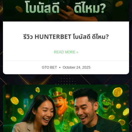
รีวิว HUNTERBET โบนัสดี ดีไหม?
READ MORE »
GTO BET
October 24, 2025