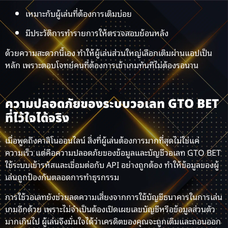
เหมาะกับผู้เล่นที่ต้องการเติมบ่อย
มีประวัติการทำรายการให้ตรวจสอบย้อนหลัง
ด้วยความสะดวกนี้เอง ทำให้ผู้เล่นส่วนใหญ่เลือกเติมผ่านแอปเป็น
หลัก เพราะตอบโจทย์คนที่ต้องการเข้าเกมทันทีไม่ต้องรอนาน
ความปลอดภัยของระบบวอเลท GTO BET
ที่ไว้ใจได้จริง
เมื่อพูดถึงคาสิโนออนไลน์ สิ่งที่ผู้เล่นต้องการมากที่สุดไม่ใช่แค่
ความเร็ว แต่คือความปลอดภัยของข้อมูลและบัญชีวอเลท GTO BET
ใช้ระบบเข้ารหัสและเชื่อมต่อกับ API อย่างถูกต้อง ทำให้ข้อมูลของผู้
เล่นถูกป้องกันตลอดการทำธุรกรรม
การใช้วอเลทยังช่วยลดความเสี่ยงจากการใช้บัญชีธนาคารในการเล่น
เกมอีกด้วย เพราะไม่จำเป็นต้องเปิดเผยเลขบัญชีหรือข้อมูลส่วนตัว
มากเกินไป ผู้เล่นจึงมั่นใจได้ว่าเครดิตของคุณจะถูกเติมและถอนออก