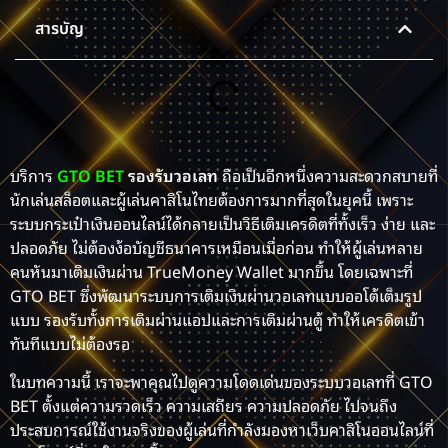
สารบัญ
บริการ
GTO BET
รองรับวอเลท
ถือเป็นอีกหนึ่งความสะดวกสบายที่
นักเล่นสล็อตและผู้เล่นคาสิโนไทยต้องการมากที่สุดในยุคนี้ เพราะ
ระบบกระเป๋าเงินออนไลน์ได้กลายเป็นวิธีเติมเครดิตที่ทั้งเร็ว ง่าย และ
ปลอดภัย ไม่ต้องง้อบัญชีธนาคารเหมือนเมื่อก่อน ทำให้ผู้เล่นหลาย
คนหันมาเติมเงินผ่าน TrueMoney Wallet มากขึ้น โดยเฉพาะที่
GTO BET ซึ่งพัฒนาระบบการเติมเงินผ่านวอเลทแบบออโต้เต็มรูป
แบบ รองรับทั้งการเติมผ่านแอปและการเติมผ่านตู้ ทำให้เครดิตเข้า
ทันทีแบบไม่ต้องรอ
ในบทความนี้ เราจะพาคุณไปดูความโดดเด่นของระบบวอเลทที่ GTO
BET ตั้งแต่ความรวดเร็ว ความเสถียร ความปลอดภัย ไปจนถึง
ประสบการณ์ใช้งานจริงของผู้เล่นที่กำลังมองหาเว็บคาสิโนออนไลน์ที่