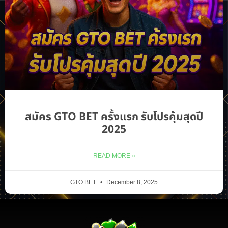
สมัคร GTO BET ครั้งแรก รับโปรคุ้มสุดปี
2025
READ MORE »
GTO BET
December 8, 2025