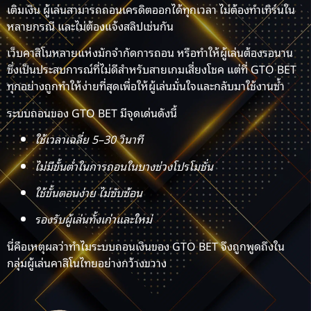
เติมเงิน ผู้เล่นสามารถถอนเครดิตออกได้ทุกเวลา ไม่ต้องทำเทิร์นใน
หลายกรณี และไม่ต้องแจ้งสลิปเช่นกัน
เว็บคาสิโนหลายแห่งมักจำกัดการถอน หรือทำให้ผู้เล่นต้องรอนาน
ซึ่งเป็นประสบการณ์ที่ไม่ดีสำหรับสายเกมเสี่ยงโชค แต่ที่ GTO BET
ทุกอย่างถูกทำให้ง่ายที่สุดเพื่อให้ผู้เล่นมั่นใจและกลับมาใช้งานซ้ำ
ระบบถอนของ GTO BET มีจุดเด่นดังนี้
ใช้เวลาเฉลี่ย 5–30 วินาที
ไม่มีขั้นต่ำในการถอนในบางช่วงโปรโมชั่น
ใช้ขั้นตอนง่าย ไม่ซับซ้อน
รองรับผู้เล่นทั้งเก่าและใหม่
นี่คือเหตุผลว่าทำไมระบบถอนเงินของ GTO BET จึงถูกพูดถึงใน
กลุ่มผู้เล่นคาสิโนไทยอย่างกว้างขวาง