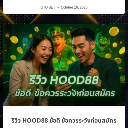
GTO BET
October 16, 2025
รีวิว HOOD88 ข้อดี ข้อควรระวังก่อนสมัคร