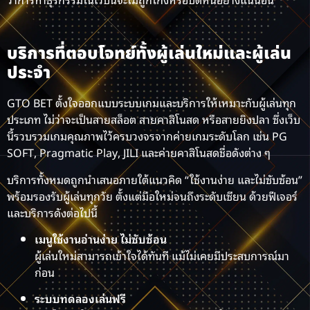
บริการที่ตอบโจทย์ทั้งผู้เล่นใหม่และผู้เล่น
ประจำ
GTO BET ตั้งใจออกแบบระบบเกมและบริการให้เหมาะกับผู้เล่นทุก
ประเภท ไม่ว่าจะเป็นสายสล็อต สายคาสิโนสด หรือสายยิงปลา ซึ่งเว็บ
นี้รวบรวมเกมคุณภาพไว้ครบวงจรจากค่ายเกมระดับโลก เช่น PG
SOFT, Pragmatic Play, JILI และค่ายคาสิโนสดชื่อดังต่าง ๆ
บริการทั้งหมดถูกนำเสนอภายใต้แนวคิด “ใช้งานง่าย และไม่ซับซ้อน”
พร้อมรองรับผู้เล่นทุกวัย ตั้งแต่มือใหม่จนถึงระดับเซียน ด้วยฟีเจอร์
และบริการดังต่อไปนี้
เมนูใช้งานอ่านง่าย ไม่ซับซ้อน
ผู้เล่นใหม่สามารถเข้าใจได้ทันที แม้ไม่เคยมีประสบการณ์มา
ก่อน
ระบบทดลองเล่นฟรี