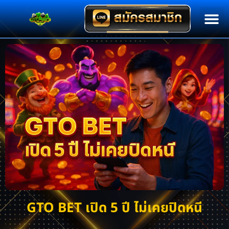
GTO BET
สมัครสมาชิ
ทางเข้าเล่น
โปรโมชั่น
บริการของเรา
รีวิวสล็อต
ติดต่อเรา
GTO BET เปิด 5 ปี ไม่เคยปิดหนี