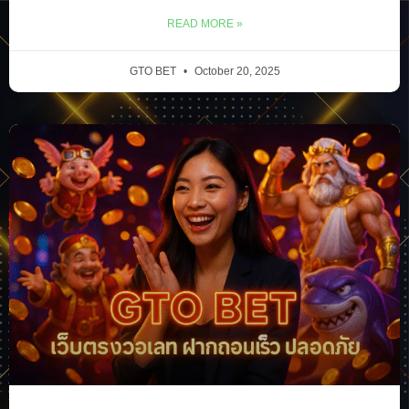
READ MORE »
GTO BET
October 20, 2025