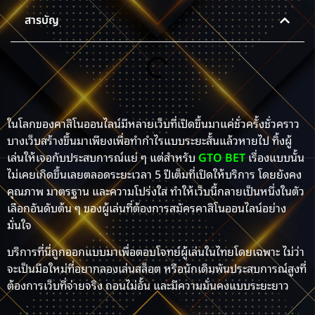
สารบัญ
ในโลกของคาสิโนออนไลน์มีหลายเว็บที่เปิดขึ้นมาแค่ชั่วครั้งชั่วคราว
บางเว็บสร้างขึ้นมาเพียงเพื่อทำกำไรแบบระยะสั้นแล้วหายไป ทิ้งผู้
เล่นให้เจอกับประสบการณ์แย่ ๆ แต่สำหรับ
GTO BET
เรื่องแบบนั้น
ไม่เคยเกิดขึ้นเลยตลอดระยะเวลา 5 ปีเต็มที่เปิดให้บริการ โดยยังคง
คุณภาพ มาตรฐาน และความโปร่งใส ทำให้เว็บนี้กลายเป็นหนึ่งในตัว
เลือกอันดับต้น ๆ ของผู้เล่นที่ต้องการสมัครคาสิโนออนไลน์อย่าง
มั่นใจ
บริการที่นี่ถูกออกแบบมาเพื่อตอบโจทย์ผู้เล่นในไทยโดยเฉพาะ ไม่ว่า
จะเป็นมือใหม่ที่อยากลองเล่นสล็อต หรือนักเดิมพันประสบการณ์สูงที่
ต้องการเว็บที่จ่ายจริง ถอนไม่อั้น และมีความมั่นคงแบบระยะยาว