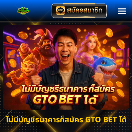
GTO BET
สมัครสมาชิ
ทางเข้าเล่น
โปรโมชั่น
บริการของเรา
รีวิวสล็อต
ติดต่อเรา
ไม่มีบัญชีธนาคารก็สมัคร GTO BET ได้