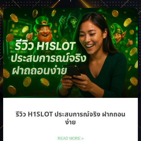
รีวิว H1SLOT ประสบการณ์จริง ฝากถอน
ง่าย
READ MORE »