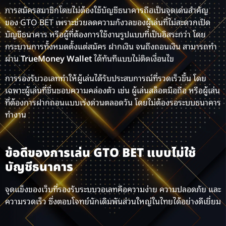
การสมัครสมาชิกโดยไม่ต้องใช้บัญชีธนาคารถือเป็นจุดเด่นสำคัญ
ของ GTO BET เพราะช่วยลดความกังวลของผู้เล่นที่ไม่สะดวกเปิด
บัญชีธนาคาร หรือผู้ที่ต้องการใช้งานรูปแบบที่เป็นอิสระกว่า โดย
กระบวนการทั้งหมดตั้งแต่สมัคร ฝากเงิน จนถึงถอนเงิน สามารถทำ
ผ่าน
TrueMoney Wallet
ได้ทันทีแบบไม่ติดเงื่อนไข
การรองรับวอเลททำให้ผู้เล่นได้รับประสบการณ์ที่รวดเร็วขึ้น โดย
เฉพาะผู้เล่นที่ชื่นชอบความคล่องตัว เช่น ผู้เล่นสล็อตมือถือ หรือผู้เล่น
ที่ต้องการฝากถอนแบบเร่งด่วนตลอดวัน โดยไม่ต้องรอระบบธนาคาร
ทำงาน
ข้อดีของการเล่น GTO BET แบบไม่ใช้
บัญชีธนาคาร
จุดแข็งของเว็บที่รองรับระบบวอเลทคือความง่าย ความปลอดภัย และ
ความรวดเร็ว ซึ่งตอบโจทย์นักเดิมพันส่วนใหญ่ในไทยได้อย่างดีเยี่ยม