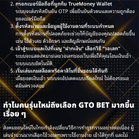
กรอกเบอร์มือถือที่ผูกกับ TrueMoney Wallet
ระบบจะส่งรหัสยืนยัน OTP เพื่อยืนยันตัวตนและความถูกต้อง
ของเบอร์มือถือ
ตั้งรหัสผ่านและข้อมูลผู้ใช้งานตามที่ระบบกำหนด
การตั้งรหัสผ่านที่ปลอดภัยจะช่วยให้บัญชีของคุณปลอดภัยขึ้น
เช่น ใช้ตัวเลข ตัวอักษร และสัญลักษณ์ผสมกัน
เข้าสู่ระบบและไปที่เมนู “ฝากเงิน” เลือกวิธี “วอเลท”
ระบบจะแสดงหมายเลขวอเลทของเว็บเพื่อให้คุณโอนเงินเข้า
ระบบแบบอัตโนมัติ
เริ่มเล่นเกมสล็อตหรือคาสิโนที่ชื่นชอบได้ทันที
เมื่อยอดเงินเข้า ระบบจะอัปเดตแบบเรียลไทม์ ไม่ต้องรอแอ
ดมินตรวจสอบ
ทำไมคนรุ่นใหม่ถึงเลือก GTO BET มากขึ้น
เรื่อย ๆ
สังคมออนไลน์ในไทยกำลังเปลี่ยนวิธีการทำธุรกรรมอย่างต่อเนื่อง ผู้
เล่นจำนวนมากเลือกใช้วอเลทเพราะใช้งานง่าย เข้าได้ทุกที่ และไม่