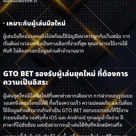
· เหมาะกับผู้เล่นมือใหม่
ผู้เล่นมือใหม่บางคนยังไม่พร้อมใช้บัญชีธนาคารผูกกับเว็บพนัน การ
เริ่มต้นผ่านวอเลทจึงเป็นทางเลือกที่ง่ายที่สุด คุณสามารถใช้งานได้
ทันที ไม่ต้องกรอกข้อมูลส่วนตัวจำนวนมาก
GTO BET รองรับผู้เล่นยุคใหม่ ที่ต้องการ
ความเป็นอิสระ
ผู้เล่นยุคใหม่มีไลฟ์สไตล์ที่แตกต่างจากเดิมมาก การฝากถอนรูปแบบ
วอเลทจึงตอบโจทย์ได้ดี ทั้งเรื่องความเร็ว ความปลอดภัย และไม่ต้อง
ใช้ข้อมูลส่วนตัวมากเกินจำเป็น GTO BET ออกแบบระบบให้ใช้งาน
ง่ายบนมือถือ รองรับทั้ง iOS และ Android ทุกเมนูเข้าใจง่าย มี
ภาษาที่ไม่ซับซ้อน และยังสามารถเข้าเล่นได้ทันทีหลังสมัครเสร็จ