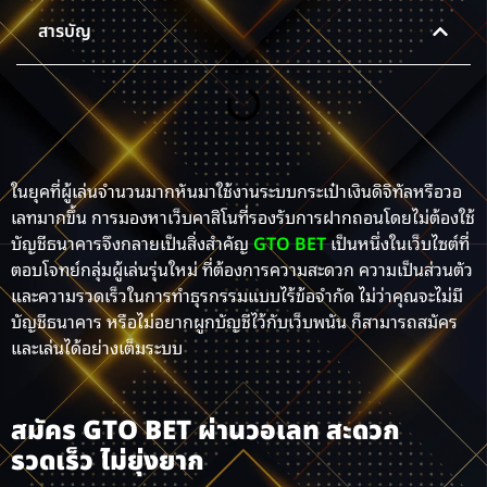
สารบัญ
ในยุคที่ผู้เล่นจำนวนมากหันมาใช้งานระบบกระเป๋าเงินดิจิทัลหรือวอ
เลทมากขึ้น การมองหาเว็บคาสิโนที่รองรับการฝากถอนโดยไม่ต้องใช้
บัญชีธนาคารจึงกลายเป็นสิ่งสำคัญ
GTO BET
เป็นหนึ่งในเว็บไซต์ที่
ตอบโจทย์กลุ่มผู้เล่นรุ่นใหม่ ที่ต้องการความสะดวก ความเป็นส่วนตัว
และความรวดเร็วในการทำธุรกรรมแบบไร้ข้อจำกัด ไม่ว่าคุณจะไม่มี
บัญชีธนาคาร หรือไม่อยากผูกบัญชีไว้กับเว็บพนัน ก็สามารถสมัคร
และเล่นได้อย่างเต็มระบบ
สมัคร GTO BET ผ่านวอเลท สะดวก
รวดเร็ว ไม่ยุ่งยาก